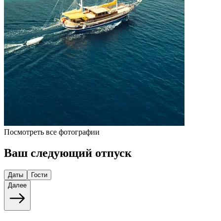
Посмотреть все фотографии
Ваш следующий отпуск
Даты
Гости
Далее