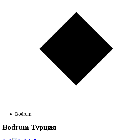
Bodrum
Bodrum
Турция