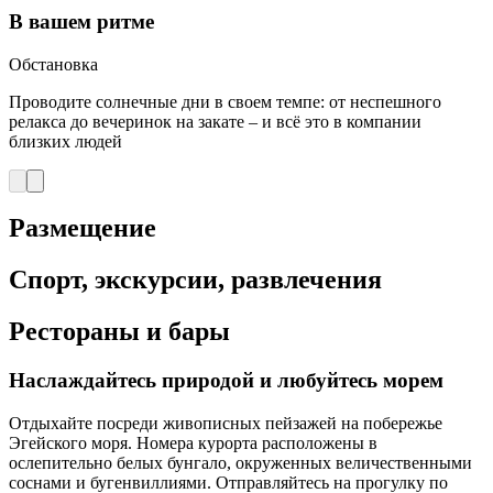
В вашем ритме
Обстановка
Проводите солнечные дни в своем темпе: от неспешного
релакса до вечеринок на закате – и всё это в компании
близких людей
Размещение
Спорт, экскурсии, развлечения
Рестораны и бары
Наслаждайтесь природой и любуйтесь морем
Отдыхайте посреди живописных пейзажей на побережье
Эгейского моря. Номера курорта расположены в
ослепительно белых бунгало, окруженных величественными
соснами и бугенвиллиями. Отправляйтесь на прогулку по