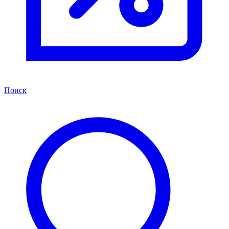
Поиск