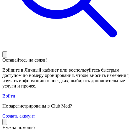
Оставайтесь на связи!
Войдите в Личный кабинет или воспользуйтесь быстрым
доступом по номеру бронирования, чтобы вносить изменения,
изучать информацию о поездках, выбирать дополнительные
услуги и прочее.
Войти
Не зарегистрированы в Club Med?
С
оздать аккаунт
Нужна помощь?