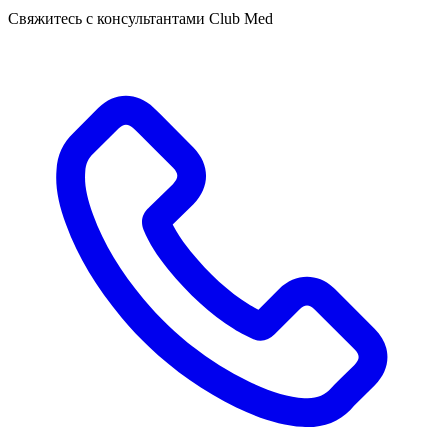
Свяжитесь с консультантами Club Med