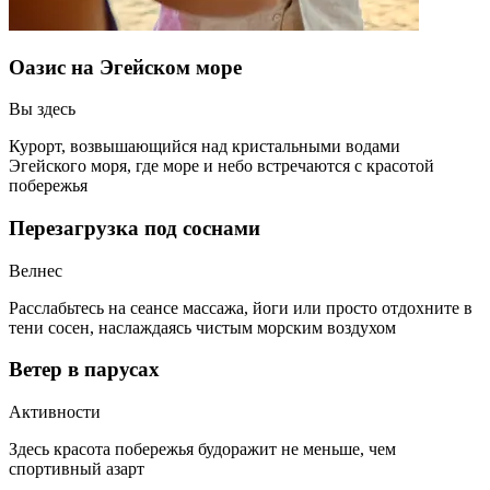
Оазис на Эгейском море
Вы здесь
Курорт, возвышающийся над кристальными водами
Эгейского моря, где море и небо встречаются с красотой
побережья
Перезагрузка под соснами
Велнес
Расслабьтесь на сеансе массажа, йоги или просто отдохните в
тени сосен, наслаждаясь чистым морским воздухом
Ветер в парусах
Активности
Здесь красота побережья будоражит не меньше, чем
спортивный азарт