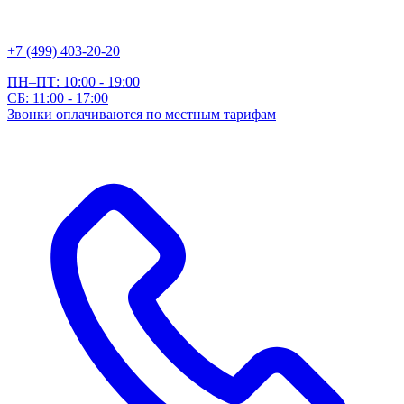
+7 (499) 403-20-20
ПН–ПТ: 10:00 - 19:00
СБ: 11:00 - 17:00
Звонки оплачиваются по местным тарифам