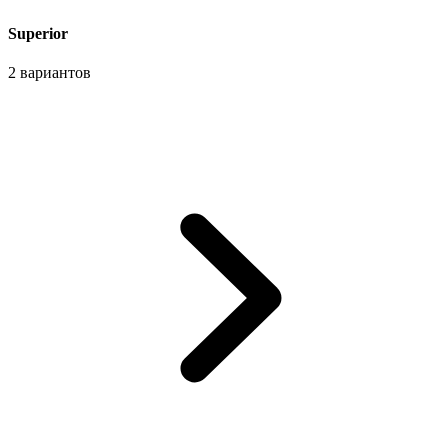
Superior
2 вариантов