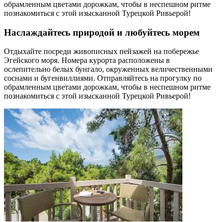
обрамленным цветами дорожкам, чтобы в неспешном ритме
познакомиться с этой изысканной Турецкой Ривьерой!
Наслаждайтесь природой и любуйтесь морем
Отдыхайте посреди живописных пейзажей на побережье
Эгейского моря. Номера курорта расположены в
ослепительно белых бунгало, окруженных величественными
соснами и бугенвиллиями. Отправляйтесь на прогулку по
обрамленным цветами дорожкам, чтобы в неспешном ритме
познакомиться с этой изысканной Турецкой Ривьерой!