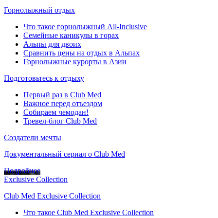
Горнолыжный отдых
Что такое горнолыжный All-Inclusive
Семейные каникулы в горах
Альпы для двоих
Сравнить цены на отдых в Альпах
Горнолыжные курорты в Азии
Подготовьтесь к отдыху
Первый раз в Club Med
Важное перед отъездом
Собираем чемодан!
Тревел-блог Club Med
Создатели мечты
Документальный сериал о Club Med
Подробнее
Exclusive Collection
Club Med Exclusive Collection
Что такое Club Med Exclusive Collection