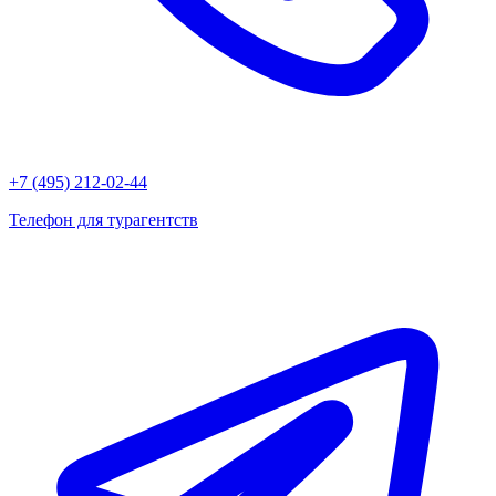
+7 (495) 212-02-44
Телефон для турагентств