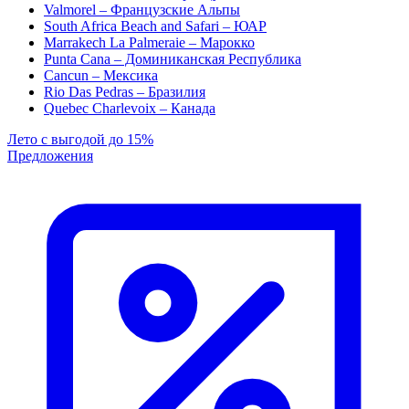
Valmorel – Французские Альпы
South Africa Beach and Safari – ЮАР
Marrakech La Palmeraie – Марокко
Punta Cana – Доминиканская Республика
Cancun – Мексика
Rio Das Pedras – Бразилия
Quebec Charlevoix – Канада
Лето с выгодой до 15%
Предложения