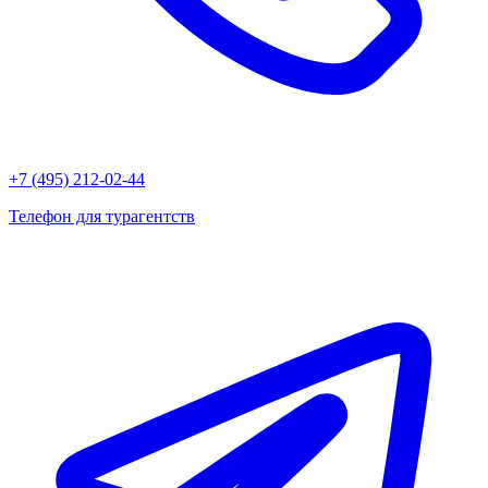
+7 (495) 212-02-44
Телефон для турагентств