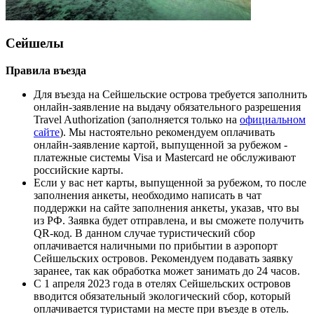
Сейшелы
Правила въезда
Для въезда на Сейшельские острова требуется заполнить
онлайн-заявление на выдачу обязательного разрешения
Travel Authorization (заполняется только на
официальном
сайте
). Мы настоятельно рекомендуем оплачивать
онлайн-заявление картой, выпущенной за рубежом -
платежные системы Visa и Mastercard не обслуживают
российские карты.
Если у вас нет карты, выпущенной за рубежом, то после
заполнения анкеты, необходимо написать в чат
поддержки на сайте заполнения анкеты, указав, что вы
из РФ. Заявка будет отправлена, и вы сможете получить
QR-код. В данном случае туристический сбор
оплачивается наличными по прибытии в аэропорт
Сейшельских островов. Рекомендуем подавать заявку
заранее, так как обработка может занимать до 24 часов.
С 1 апреля 2023 года в отелях Сейшельских островов
вводится обязательный экологический сбор, который
оплачивается туристами на месте при въезде в отель.