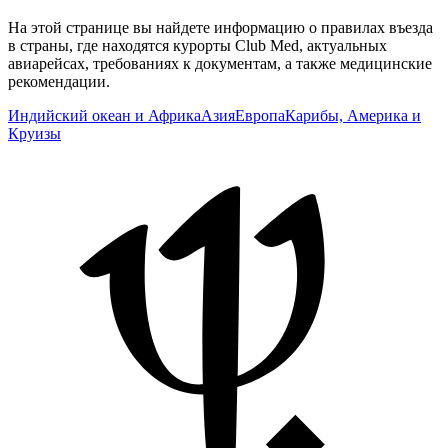
На этой странице вы найдете информацию о правилах въезда
в страны, где находятся курорты Club Med, актуальных
авиарейсах, требованиях к документам, а также медицинские
рекомендации.
Индийский океан и Африка
Азия
Европа
Карибы, Америка и
Круизы