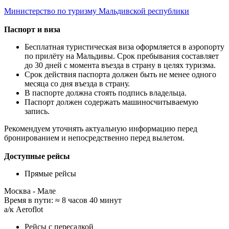
Министерство по туризму Мальдивской республики
Паспорт и виза
Бесплатная туристическая виза оформляется в аэропорту
по прилёту на Мальдивы. Срок пребывания составляет
до 30 дней с момента въезда в страну в целях туризма.
Срок действия паспорта должен быть не менее одного
месяца со дня въезда в страну.
В паспорте должна стоять подпись владельца.
Паспорт должен содержать машиносчитываемую
запись.
Рекомендуем уточнять актуальную информацию перед
бронированием и непосредственно перед вылетом.
Доступные рейсы
Прямые рейсы
Москва - Мале
Время в пути: ≈ 8 часов 40 минут
а/к Aeroflot
Рейсы с пересадкой