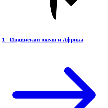
1
-
Индийский океан и Африка