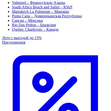
Valmorel – Французские Альпы
South Africa Beach and Safari – ЮАР
Marrakech La Palmeraie – Марокко
Punta Cana – Доминиканская Республика
Cancun – Мексика
Rio Das Pedras – Бразилия
Quebec Charlevoix – Канада
Лето с выгодой до 15%
Предложения