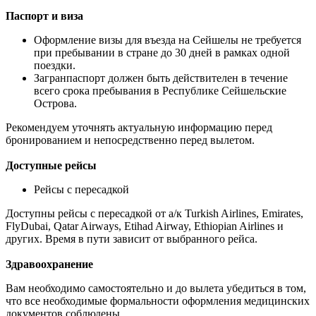
Паспорт и виза
Оформление визы для въезда на Сейшелы не требуется
при пребывании в стране до 30 дней в рамках одной
поездки.
Загранпаспорт должен быть действителен в течение
всего срока пребывания в Республике Сейшельские
Острова.
Рекомендуем уточнять актуальную информацию перед
бронированием и непосредственно перед вылетом.
Доступные рейсы
Рейсы с пересадкой
Доступны рейсы с пересадкой от а/к Turkish Airlines, Emirates,
FlyDubai, Qatar Airways, Etihad Airway, Ethiopian Airlines и
других. Время в пути зависит от выбранного рейса.
Здравоохранение
Вам необходимо самостоятельно и до вылета убедиться в том,
что все необходимые формальности оформления медицинских
документов соблюдены.