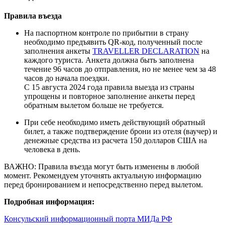
Правила въезда
На паспортном контроле по прибытии в страну
необходимо предъявить QR-код, полученный после
заполнения анкеты
TRAVELLER DECLARATION
на
каждого туриста. Анкета должна быть заполнена
течение 96 часов до отправления, но не менее чем за 48
часов до начала поездки.
C 15 августа 2024 года правила выезда из страны
упрощены и повторное заполнение анкеты перед
обратным вылетом больше не требуется.
При себе необходимо иметь действующий обратный
билет, а также подтверждение брони из отеля (ваучер) и
денежные средства из расчета 150 долларов США на
человека в день.
ВАЖНО: Правила въезда могут быть изменены в любой
момент. Рекомендуем уточнять актуальную информацию
перед бронированием и непосредственно перед вылетом.
Подробная информация:
Консульский информационный порта МИДа РФ