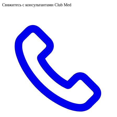
Свяжитесь с консультантами Club Med