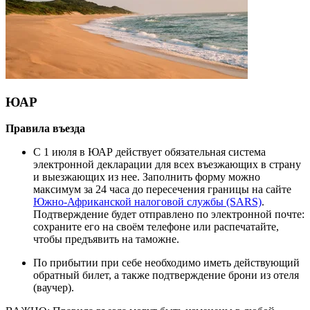
ЮАР
Правила въезда
С 1 июля в ЮАР действует обязательная система
электронной декларации для всех въезжающих в страну
и выезжающих из нее. Заполнить форму можно
максимум за 24 часа до пересечения границы на сайте
Южно-Африканской налоговой службы (SARS)
.
Подтверждение будет отправлено по электронной почте:
сохраните его на своём телефоне или распечатайте,
чтобы предъявить на таможне.
По прибытии при себе необходимо иметь действующий
обратный билет, а также подтверждение брони из отеля
(ваучер).