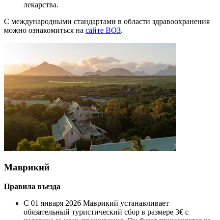
лекарства.
С международными стандартами в области здравоохранения
можно ознакомиться на
сайте ВОЗ
.
Маврикий
Правила въезда
С 01 января 2026 Маврикий устанавливает
обязательный туристический сбор в размере 3€ с