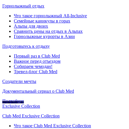
Горнолыжный отдых
Что такое горнолыжный All-Inclusive
Семейные каникулы в горах
Альпы для двоих
Сравнить цены на отдых в Альпах
Горнолыжные курорты в Азии
Подготовьтесь к отдыху
Первый раз в Club Med
Важное перед отъездом
Собираем чемодан!
Тревел-блог Club Med
Создатели мечты
Документальный сериал о Club Med
Подробнее
Exclusive Collection
Club Med Exclusive Collection
Что такое Club Med Exclusive Collection