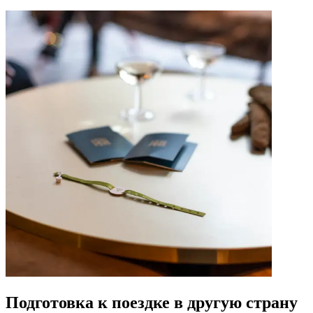
Подготовка к поездке в другую страну