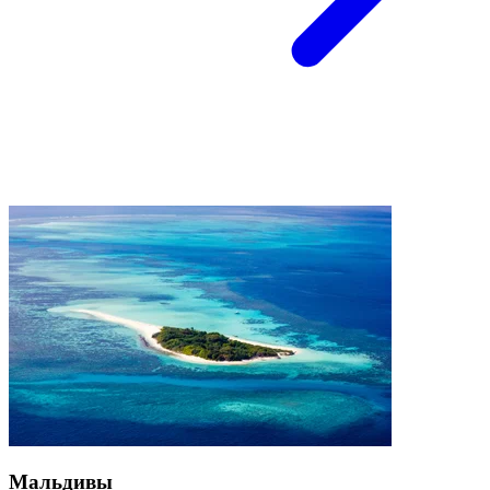
Мальдивы