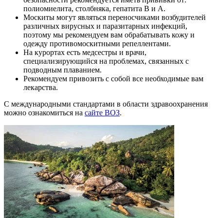
полиомиелита, столбняка, гепатита В и А.
Москиты могут являться переносчиками возбудителей
различных вирусных и паразитарных инфекций,
поэтому мы рекомендуем вам обрабатывать кожу и
одежду противомоскитными репеллентами.
На курортах есть медсестры и врачи,
специализирующийся на проблемах, связанных с
подводным плаванием.
Рекомендуем привозить с собой все необходимые вам
лекарства.
С международными стандартами в области здравоохранения
можно ознакомиться на
сайте ВОЗ
.