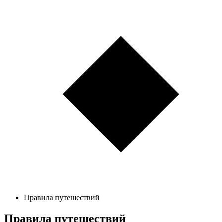
Правила путешествий
Правила путешествий