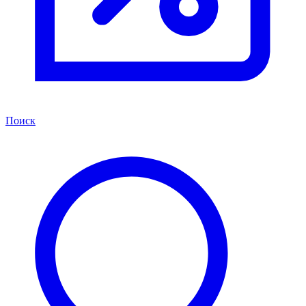
Поиск