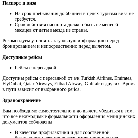
Паспорт и виза
На срок пребывания до 60 дней в целях туризма виза не
требуется.
Срок действия паспорта должен быть не менее 6
месяцев от даты выезда из страны.
Рекомендуем уточнять актуальную информацию перед
бронированием и непосредственно перед вылетом.
Доступные рейсы
Рейсы с пересадкой
Доступны рейсы с пересадкой от а/к Turkish Airlines, Emirates,
FlyDubai, Qatar Airways, Etihad Airway, Gulf air и других. Время
в пути зависит от выбранного рейса.
Здравоохранение
Вам необходимо самостоятельно и до вылета убедиться в том,
что все необходимые формальности оформления медицинских
документов соблюдены.
В качестве профилактики и для собственной
безопасности рекомендуется иметь прививки от: