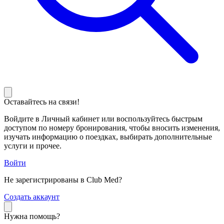
Оставайтесь на связи!
Войдите в Личный кабинет или воспользуйтесь быстрым
доступом по номеру бронирования, чтобы вносить изменения,
изучать информацию о поездках, выбирать дополнительные
услуги и прочее.
Войти
Не зарегистрированы в Club Med?
С
оздать аккаунт
Нужна помощь?