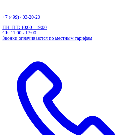
+7 (499) 403-20-20
ПН–ПТ: 10:00 - 19:00
СБ: 11:00 - 17:00
Звонки оплачиваются по местным тарифам