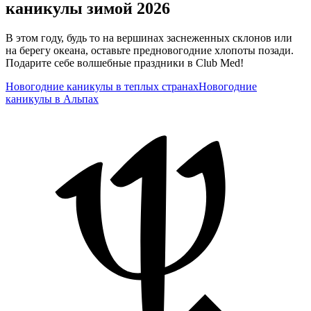
каникулы зимой 2026
В этом году, будь то на вершинах заснеженных склонов или
на берегу океана, оставьте предновогодние хлопоты позади.
Подарите себе волшебные праздники в Club Med!
Новогодние каникулы в теплых странах
Новогодние
каникулы в Альпах