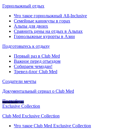
Горнолыжный отдых
Что такое горнолыжный All-Inclusive
Семейные каникулы в горах
Альпы для двоих
Сравнить цены на отдых в Альпах
Горнолыжные курорты в Азии
Подготовьтесь к отдыху
Первый раз в Club Med
Важное перед отъездом
Собираем чемодан!
Тревел-блог Club Med
Создатели мечты
Документальный сериал о Club Med
Подробнее
Exclusive Collection
Club Med Exclusive Collection
Что такое Club Med Exclusive Collection