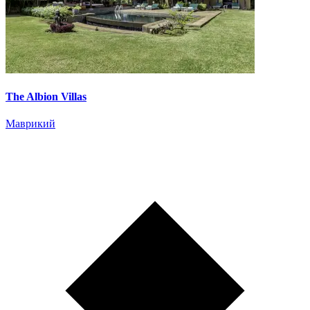
The Albion Villas
Маврикий