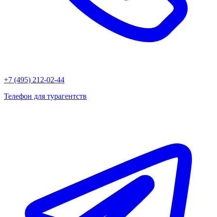
+7 (495) 212-02-44
Телефон для турагентств