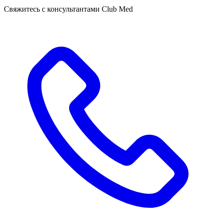
Свяжитесь с консультантами Club Med