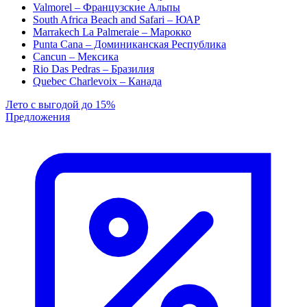
Valmorel – Французские Альпы
South Africa Beach and Safari – ЮАР
Marrakech La Palmeraie – Марокко
Punta Cana – Доминиканская Республика
Cancun – Мексика
Rio Das Pedras – Бразилия
Quebec Charlevoix – Канада
Лето с выгодой до 15%
Предложения