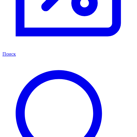
Поиск