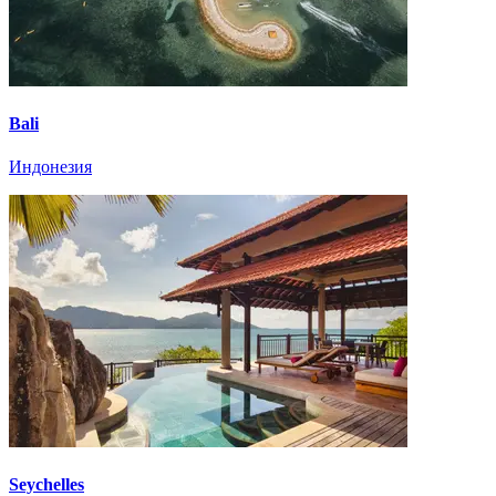
Bali
Индонезия
Seychelles