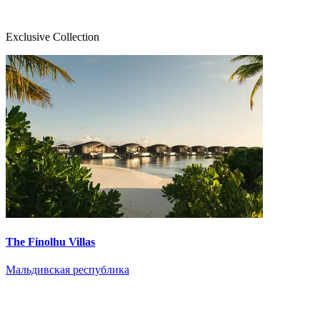
Exclusive Collection
The Finolhu Villas
Мальдивская республика