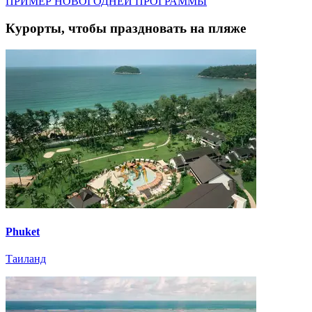
ПРИМЕР НОВОГОДНЕЙ ПРОГРАММЫ
Курорты, чтобы праздновать на пляже
Phuket
Таиланд