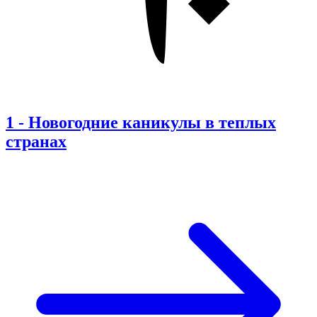
1
-
Новогодние каникулы в теплых
странах