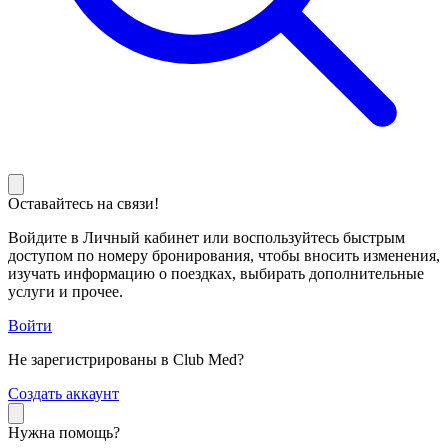
Оставайтесь на связи!
Войдите в Личный кабинет или воспользуйтесь быстрым
доступом по номеру бронирования, чтобы вносить изменения,
изучать информацию о поездках, выбирать дополнительные
услуги и прочее.
Войти
Не зарегистрированы в Club Med?
С
оздать аккаунт
Нужна помощь?