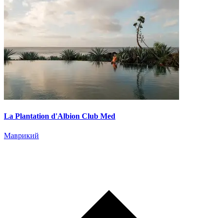
La Plantation d'Albion Club Med
Маврикий