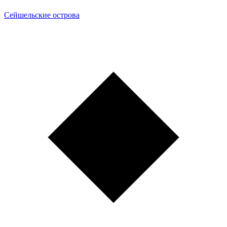
Сейшельские острова