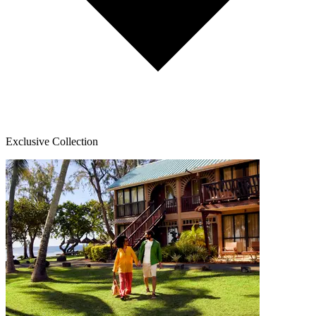
Exclusive Collection