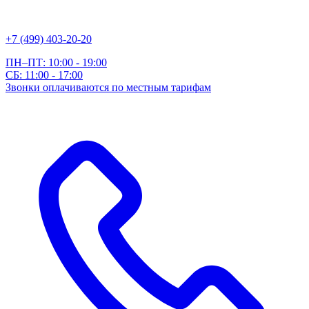
+7 (499) 403-20-20
ПН–ПТ: 10:00 - 19:00
СБ: 11:00 - 17:00
Звонки оплачиваются по местным тарифам