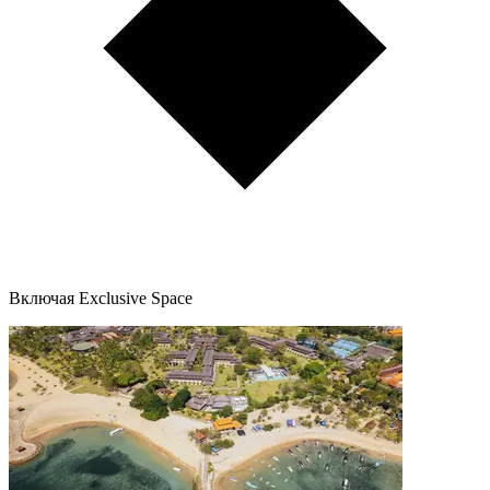
Включая Exclusive Space