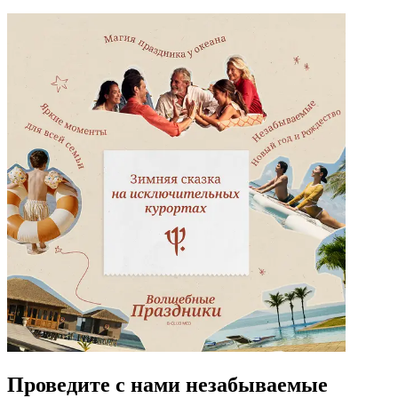
Проведите с нами незабываемые