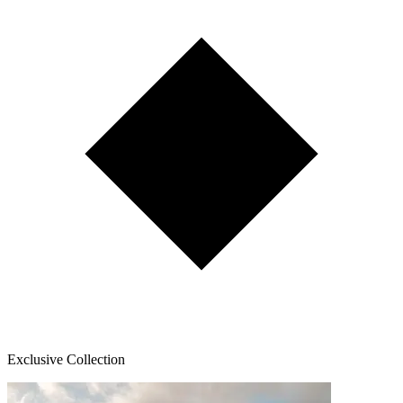
Exclusive Collection