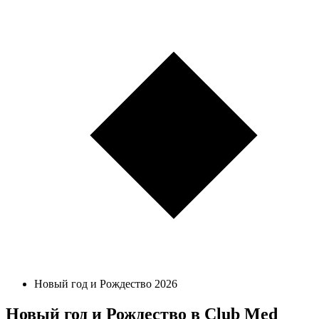
Новый год и Рождество 2026
Новый год и Рождество в Club Med