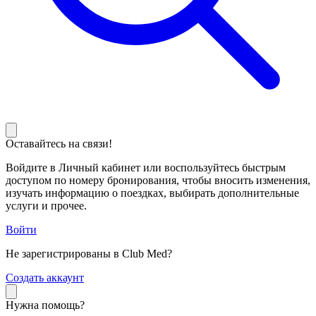
Оставайтесь на связи!
Войдите в Личный кабинет или воспользуйтесь быстрым
доступом по номеру бронирования, чтобы вносить изменения,
изучать информацию о поездках, выбирать дополнительные
услуги и прочее.
Войти
Не зарегистрированы в Club Med?
С
оздать аккаунт
Нужна помощь?