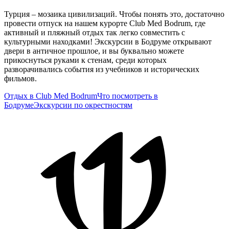
Турция – мозаика цивилизаций. Чтобы понять это, достаточно
провести отпуск на нашем курорте Club Med Bodrum, где
активный и пляжный отдых так легко совместить с
культурными находками! Экскурсии в Бодруме открывают
двери в античное прошлое, и вы буквально можете
прикоснуться руками к стенам, среди которых
разворачивались события из учебников и исторических
фильмов.
Отдых в Club Med Bodrum
Что посмотреть в
Бодруме
Экскурсии по окрестностям