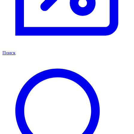
Поиск