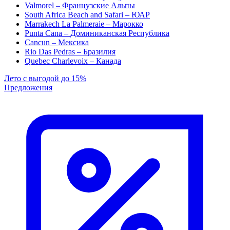
Valmorel – Французские Альпы
South Africa Beach and Safari – ЮАР
Marrakech La Palmeraie – Марокко
Punta Cana – Доминиканская Республика
Cancun – Мексика
Rio Das Pedras – Бразилия
Quebec Charlevoix – Канада
Лето с выгодой до 15%
Предложения