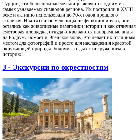
Турции, эти белоснежные мельницы являются одним из
самых узнаваемых символов региона. Их построили в XVIII
веке и активно использовали до 70-х годов прошлого
столетия. И хотя сейчас мельницы не функционируют, они
остались как живописные памятники истории и как отличная
смотровая площадка, откуда открываются панорамные виды
на Бодрум, Гюмбет и Эгейское море. Это делает их отличным
местом для фотографий и просто для наслаждения красотой
окружающей природы. Бодрум – отдых с погружением в
историю!
3
-
Экскурсии по окрестностям