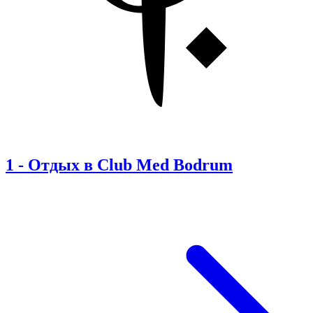
1
-
Отдых в Club Med Bodrum