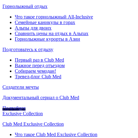
Горнолыжный отдых
Что такое горнолыжный All-Inclusive
Семейные каникулы в горах
Альпы для двоих
Сравнить цены на отдых в Альпах
Горнолыжные курорты в Азии
Подготовьтесь к отдыху
Первый раз в Club Med
Важное перед отъездом
Собираем чемодан!
Тревел-блог Club Med
Создатели мечты
Документальный сериал о Club Med
Подробнее
Exclusive Collection
Club Med Exclusive Collection
Что такое Club Med Exclusive Collection