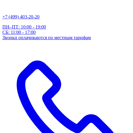
+7 (499) 403-20-20
ПН–ПТ: 10:00 - 19:00
СБ: 11:00 - 17:00
Звонки оплачиваются по местным тарифам