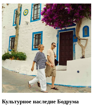
Культурное наследие Бодрума