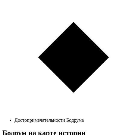
Достопримечательности Бодрума
Бодрум на карте истории