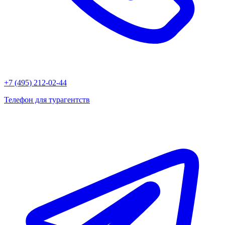
+7 (495) 212-02-44
Телефон для турагентств