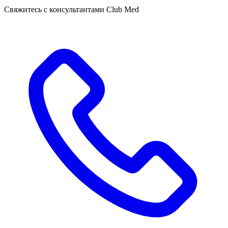
Свяжитесь с консультантами Club Med