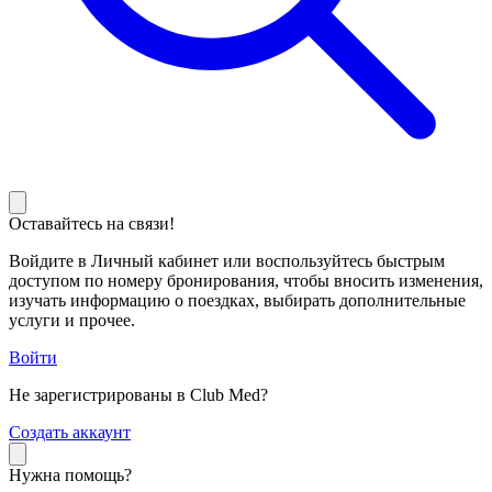
Оставайтесь на связи!
Войдите в Личный кабинет или воспользуйтесь быстрым
доступом по номеру бронирования, чтобы вносить изменения,
изучать информацию о поездках, выбирать дополнительные
услуги и прочее.
Войти
Не зарегистрированы в Club Med?
С
оздать аккаунт
Нужна помощь?