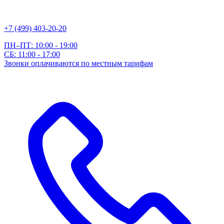
+7 (499) 403-20-20
ПН–ПТ: 10:00 - 19:00
СБ: 11:00 - 17:00
Звонки оплачиваются по местным тарифам