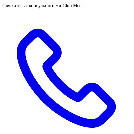
Свяжитесь с консультантами Club Med