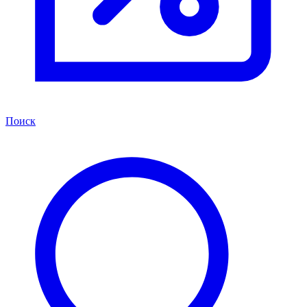
Поиск