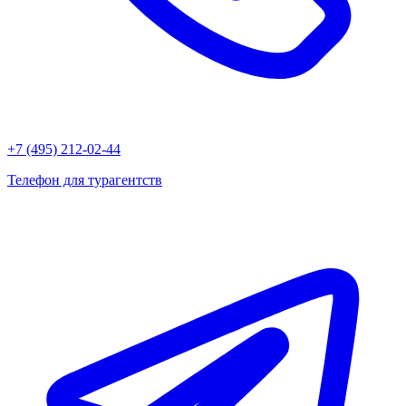
+7 (495) 212-02-44
Телефон для турагентств