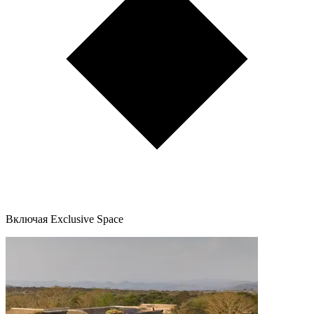
Включая Exclusive Space