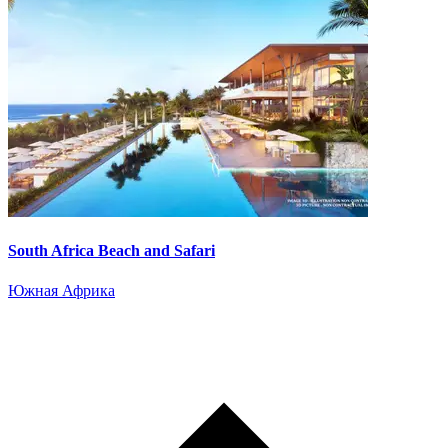
South Africa Beach and Safari
Южная Африка