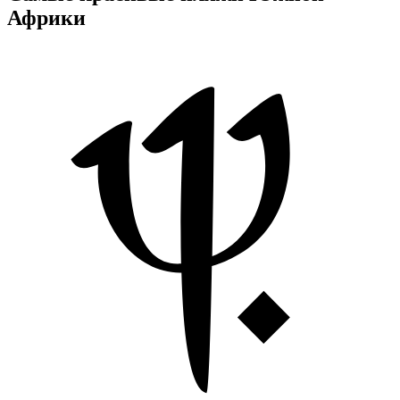
Африки