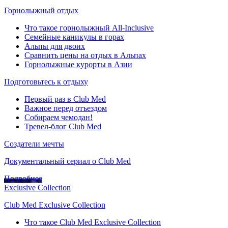
Горнолыжный отдых
Что такое горнолыжный All-Inclusive
Семейные каникулы в горах
Альпы для двоих
Сравнить цены на отдых в Альпах
Горнолыжные курорты в Азии
Подготовьтесь к отдыху
Первый раз в Club Med
Важное перед отъездом
Собираем чемодан!
Тревел-блог Club Med
Создатели мечты
Документальный сериал о Club Med
Подробнее
Exclusive Collection
Club Med Exclusive Collection
Что такое Club Med Exclusive Collection