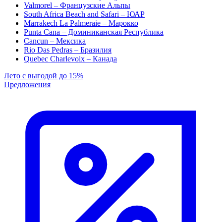
Valmorel – Французские Альпы
South Africa Beach and Safari – ЮАР
Marrakech La Palmeraie – Марокко
Punta Cana – Доминиканская Республика
Cancun – Мексика
Rio Das Pedras – Бразилия
Quebec Charlevoix – Канада
Лето с выгодой до 15%
Предложения