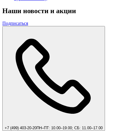
Наши новости и акции
Подписаться
+7 (499) 403-20-20
ПН–ПТ: 10.00–19.00; СБ: 11.00–17.00