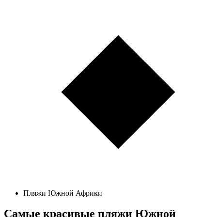
Пляжи Южной Африки
Самые красивые пляжи Южной