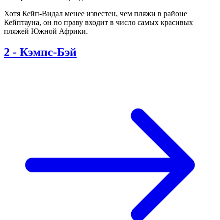
Хотя Кейп-Видал менее известен, чем пляжи в районе
Кейптауна, он по праву входит в число самых красивых
пляжей Южной Африки.
2
-
Кэмпс-Бэй