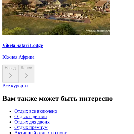
Vikela Safari Lodge
Южная Африка
Назад
Далее
Все курорты
Вам также может быть интересно
Отдых все включено
Отдых с детьми
Отдых для двоих
Отдых премиум
Активный отдых и спорт