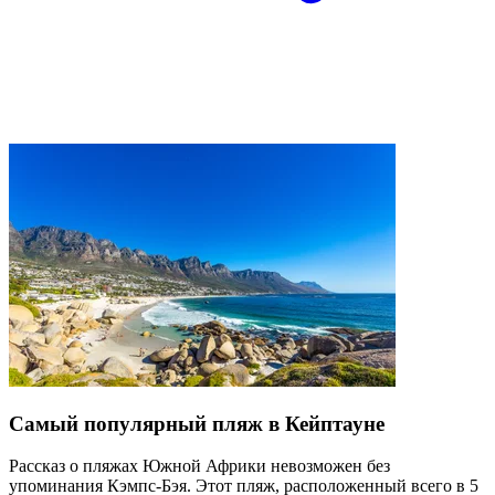
Самый популярный пляж в Кейптауне
Рассказ о пляжах Южной Африки невозможен без
упоминания Кэмпс-Бэя. Этот пляж, расположенный всего в 5