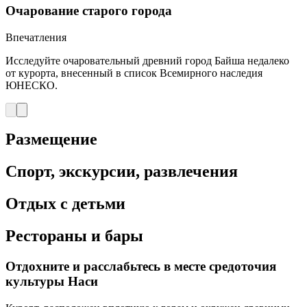
Очарование старого города
Впечатления
Исследуйте очаровательный древний город Байша недалеко
от курорта, внесенный в список Всемирного наследия
ЮНЕСКО.
Размещение
Спорт, экскурсии, развлечения
Отдых с детьми
Рестораны и бары
Отдохните и расслабьтесь в месте средоточия
культуры Наси