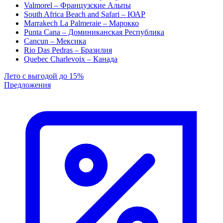
Valmorel – Французские Альпы
South Africa Beach and Safari – ЮАР
Marrakech La Palmeraie – Марокко
Punta Cana – Доминиканская Республика
Cancun – Мексика
Rio Das Pedras – Бразилия
Quebec Charlevoix – Канада
Лето с выгодой до 15%
Предложения