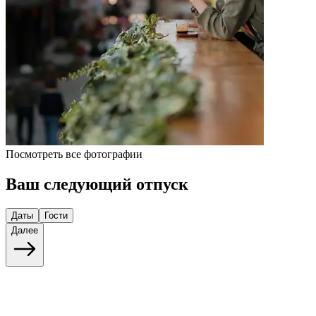
Посмотреть все фотографии
Ваш следующий отпуск
Даты
Гости
Далее