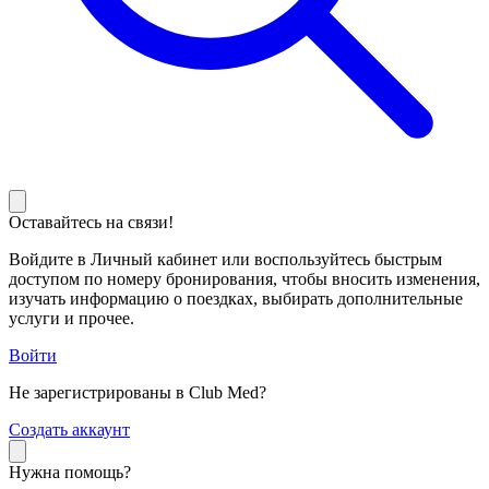
Оставайтесь на связи!
Войдите в Личный кабинет или воспользуйтесь быстрым
доступом по номеру бронирования, чтобы вносить изменения,
изучать информацию о поездках, выбирать дополнительные
услуги и прочее.
Войти
Не зарегистрированы в Club Med?
С
оздать аккаунт
Нужна помощь?