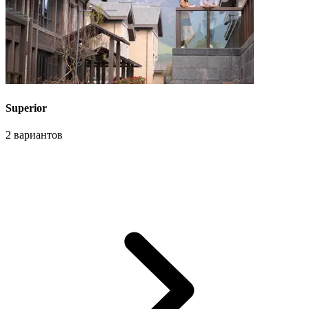
Superior
2 вариантов