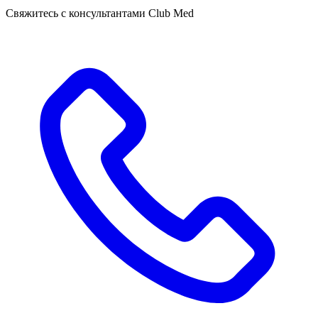
Свяжитесь с консультантами Club Med