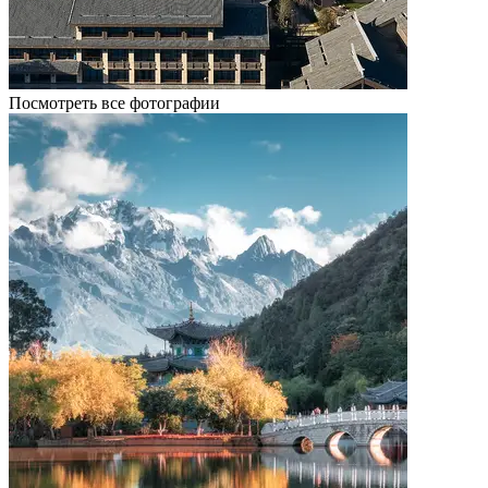
Посмотреть все фотографии