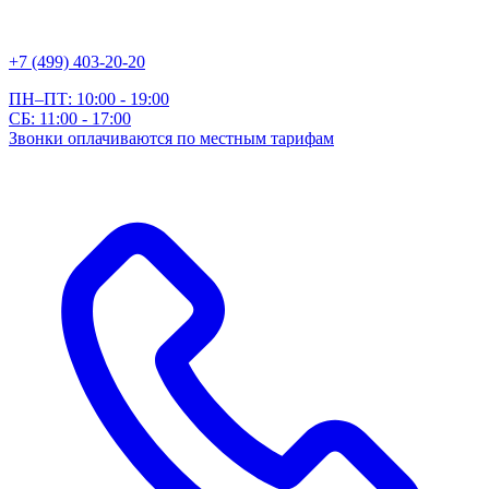
+7 (499) 403-20-20
ПН–ПТ: 10:00 - 19:00
СБ: 11:00 - 17:00
Звонки оплачиваются по местным тарифам