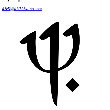
4.8/5
364 отзывов