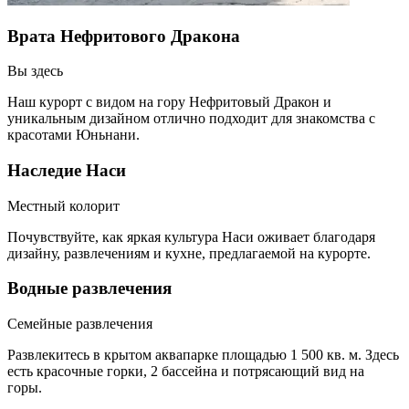
Врата Нефритового Дракона
Вы здесь
Наш курорт с видом на гору Нефритовый Дракон и
уникальным дизайном отлично подходит для знакомства с
красотами Юньнани.
Наследие Наси
Местный колорит
Почувствуйте, как яркая культура Наси оживает благодаря
дизайну, развлечениям и кухне, предлагаемой на курорте.
Водные развлечения
Семейные развлечения
Развлекитесь в крытом аквапарке площадью 1 500 кв. м. Здесь
есть красочные горки, 2 бассейна и потрясающий вид на
горы.