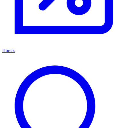
Поиск