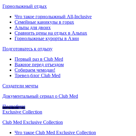
Горнолыжный отдых
Что такое горнолыжный All-Inclusive
Семейные каникулы в горах
Альпы для двоих
Сравнить цены на отдых в Альпах
Горнолыжные курорты в Азии
Подготовьтесь к отдыху
Первый раз в Club Med
Важное перед отъездом
Собираем чемодан!
Тревел-блог Club Med
Создатели мечты
Документальный сериал о Club Med
Подробнее
Exclusive Collection
Club Med Exclusive Collection
Что такое Club Med Exclusive Collection