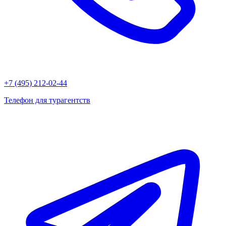
+7 (495) 212-02-44
Телефон для турагентств