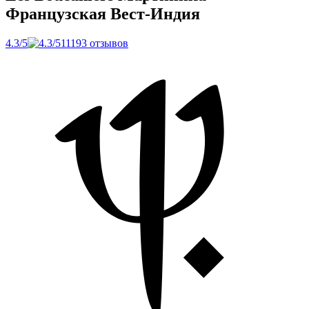
Французская Вест-Индия
4.3/5
11193 отзывов