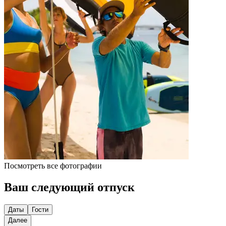
Посмотреть все фотографии
Ваш следующий отпуск
Даты
Гости
Далее