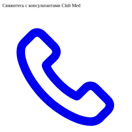
Свяжитесь с консультантами Club Med