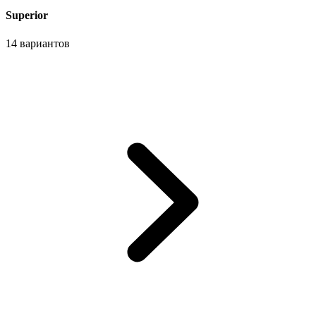
Superior
14 вариантов