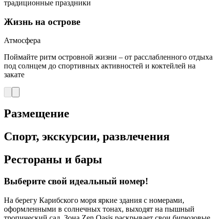
традиционные праздники
Жизнь на острове
Атмосфера
Поймайте ритм островной жизни – от расслабленного отдыха
под солнцем до спортивных активностей и коктейлей на
закате
Размещение
Спорт, экскурсии, развлечения
Рестораны и бары
Выберите свой идеальный номер!
На берегу Карибского моря яркие здания с номерами,
оформленными в солнечных тонах, выходят на пышный
тропический сад. Зона Zen Oasis раскрывает свои бирюзовые