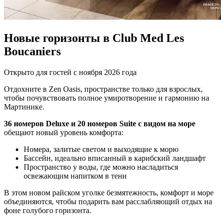
Новые горизонты в Club Med Les
Boucaniers
Открыто для гостей с ноября 2026 года
Отдохните в Zen Oasis, пространстве только для взрослых,
чтобы почувствовать полное умиротворение и гармонию на
Мартинике.
36 номеров Deluxe и 20 номеров Suite с видом на море
обещают новый уровень комфорта:
Номера, залитые светом и выходящие к морю
Бассейн, идеально вписанный в карибский ландшафт
Пространство у воды, где можно насладиться
освежающим напитком в тени
В этом новом райском уголке безмятежность, комфорт и море
объединяются, чтобы подарить вам расслабляющий отдых на
фоне голубого горизонта.