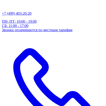
+7 (499) 403-20-20
ПН–ПТ: 10:00 - 19:00
СБ: 11:00 - 17:00
Звонки оплачиваются по местным тарифам