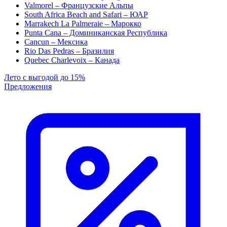
Valmorel – Французские Альпы
South Africa Beach and Safari – ЮАР
Marrakech La Palmeraie – Марокко
Punta Cana – Доминиканская Республика
Cancun – Мексика
Rio Das Pedras – Бразилия
Quebec Charlevoix – Канада
Лето с выгодой до 15%
Предложения