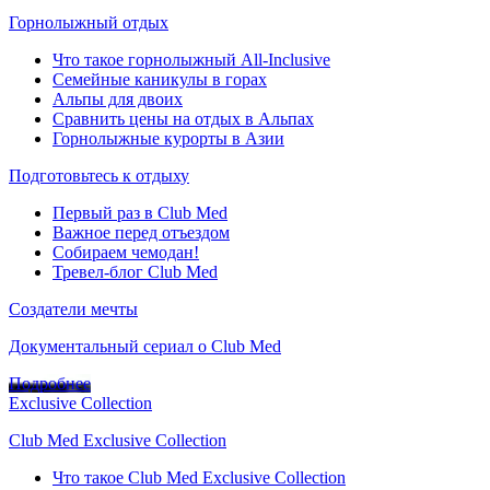
Горнолыжный отдых
Что такое горнолыжный All-Inclusive
Семейные каникулы в горах
Альпы для двоих
Сравнить цены на отдых в Альпах
Горнолыжные курорты в Азии
Подготовьтесь к отдыху
Первый раз в Club Med
Важное перед отъездом
Собираем чемодан!
Тревел-блог Club Med
Создатели мечты
Документальный сериал о Club Med
Подробнее
Exclusive Collection
Club Med Exclusive Collection
Что такое Club Med Exclusive Collection