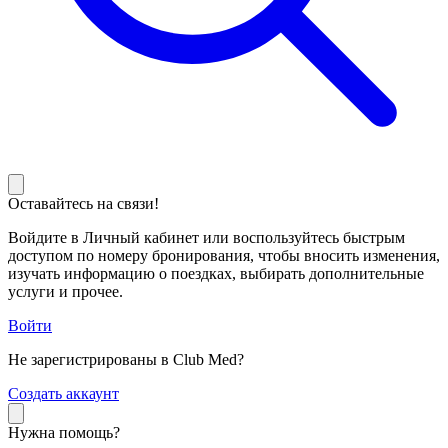
Оставайтесь на связи!
Войдите в Личный кабинет или воспользуйтесь быстрым
доступом по номеру бронирования, чтобы вносить изменения,
изучать информацию о поездках, выбирать дополнительные
услуги и прочее.
Войти
Не зарегистрированы в Club Med?
С
оздать аккаунт
Нужна помощь?