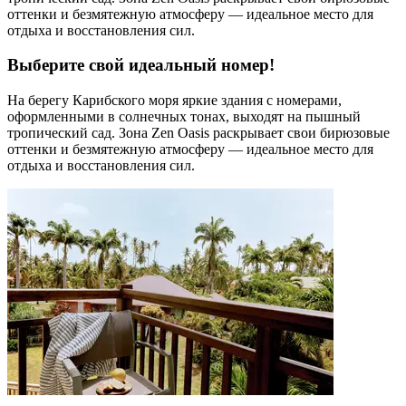
оттенки и безмятежную атмосферу — идеальное место для
отдыха и восстановления сил.
Выберите свой идеальный номер!
На берегу Карибского моря яркие здания с номерами,
оформленными в солнечных тонах, выходят на пышный
тропический сад. Зона Zen Oasis раскрывает свои бирюзовые
оттенки и безмятежную атмосферу — идеальное место для
отдыха и восстановления сил.