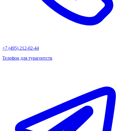
+7 (495) 212-02-44
Телефон для турагентств