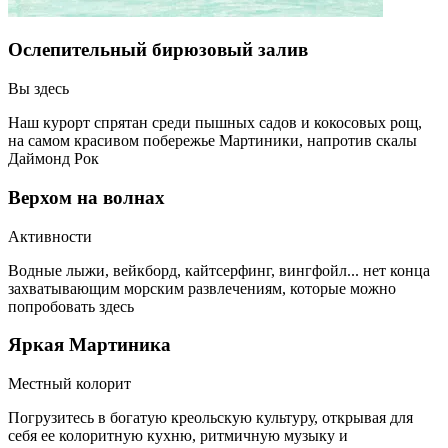
Ослепительный бирюзовый залив
Вы здесь
Наш курорт спрятан среди пышных садов и кокосовых рощ,
на самом красивом побережье Мартиники, напротив скалы
Даймонд Рок
Верхом на волнах
Активности
Водные лыжи, вейкборд, кайтсерфинг, вингфойл... нет конца
захватывающим морским развлечениям, которые можно
попробовать здесь
Яркая Мартиника
Местный колорит
Погрузитесь в богатую креольскую культуру, открывая для
себя ее колоритную кухню, ритмичную музыку и