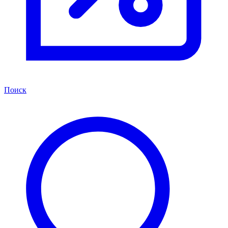
Поиск