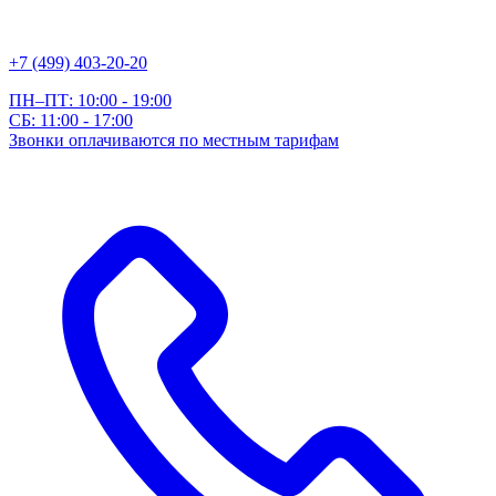
+7 (499) 403-20-20
ПН–ПТ: 10:00 - 19:00
СБ: 11:00 - 17:00
Звонки оплачиваются по местным тарифам