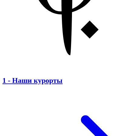
1
-
Наши курорты