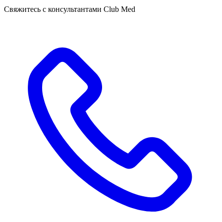
Свяжитесь с консультантами Club Med