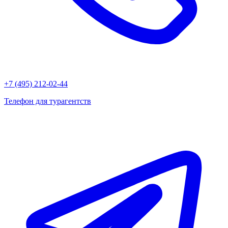
+7 (495) 212-02-44
Телефон для турагентств