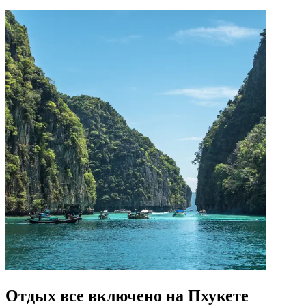
Отдых все включено на Пхукете