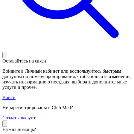
Оставайтесь на связи!
Войдите в Личный кабинет или воспользуйтесь быстрым
доступом по номеру бронирования, чтобы вносить изменения,
изучать информацию о поездках, выбирать дополнительные
услуги и прочее.
Войти
Не зарегистрированы в Club Med?
С
оздать аккаунт
Нужна помощь?