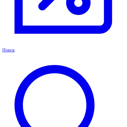
Поиск