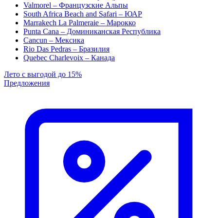
Valmorel – Французские Альпы
South Africa Beach and Safari – ЮАР
Marrakech La Palmeraie – Марокко
Punta Cana – Доминиканская Республика
Cancun – Мексика
Rio Das Pedras – Бразилия
Quebec Charlevoix – Канада
Лето с выгодой до 15%
Предложения