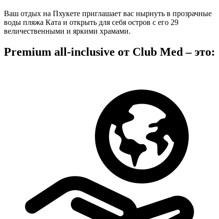
Ваш отдых на Пхукете приглашает вас нырнуть в прозрачные
воды пляжа Ката и открыть для себя остров с его 29
величественными и яркими храмами.
Premium all-inclusive от Club Med – это: