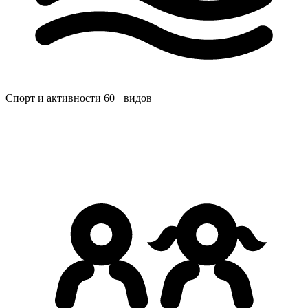
Спорт и активности
60+ видов