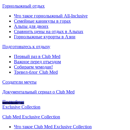
Горнолыжный отдых
Что такое горнолыжный All-Inclusive
Семейные каникулы в горах
Альпы для двоих
Сравнить цены на отдых в Альпах
Горнолыжные курорты в Азии
Подготовьтесь к отдыху
Первый раз в Club Med
Важное перед отъездом
Собираем чемодан!
Тревел-блог Club Med
Создатели мечты
Документальный сериал о Club Med
Подробнее
Exclusive Collection
Club Med Exclusive Collection
Что такое Club Med Exclusive Collection