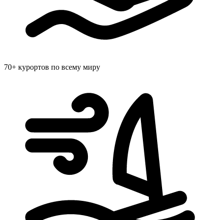
70+ курортов
по всему миру