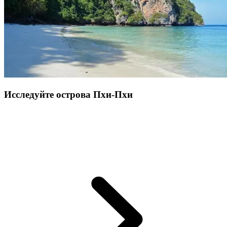
Исследуйте острова Пхи-Пхи