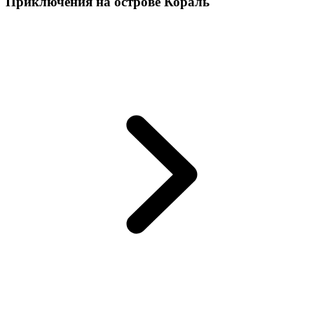
Приключения на острове Кораль