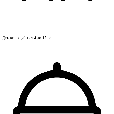
Детские клубы
от 4 до 17 лет