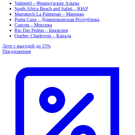
Valmorel – Французские Альпы
South Africa Beach and Safari – ЮАР
Marrakech La Palmeraie – Марокко
Punta Cana – Доминиканская Республика
Cancun – Мексика
Rio Das Pedras – Бразилия
Quebec Charlevoix – Канада
Лето с выгодой до 15%
Предложения