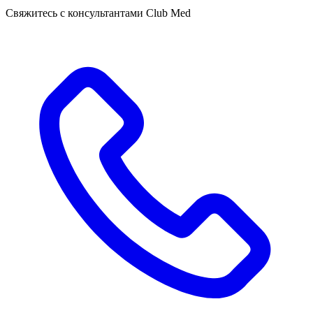
Свяжитесь с консультантами Club Med