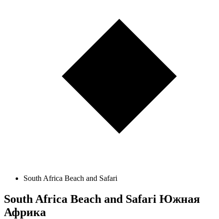
South Africa Beach and Safari
South Africa Beach and Safari
Южная
Африка