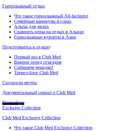
Горнолыжный отдых
Что такое горнолыжный All-Inclusive
Семейные каникулы в горах
Альпы для двоих
Сравнить цены на отдых в Альпах
Горнолыжные курорты в Азии
Подготовьтесь к отдыху
Первый раз в Club Med
Важное перед отъездом
Собираем чемодан!
Тревел-блог Club Med
Создатели мечты
Документальный сериал о Club Med
Подробнее
Exclusive Collection
Club Med Exclusive Collection
Что такое Club Med Exclusive Collection