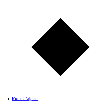
Южная Африка