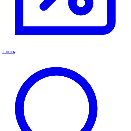
Поиск