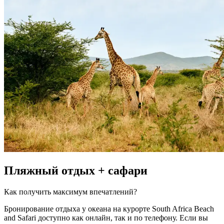
Пляжный отдых + сафари
Как получить максимум впечатлений?
Бронирование отдыха у океана на курорте South Africa Beach
and Safari доступно как онлайн, так и по телефону. Если вы