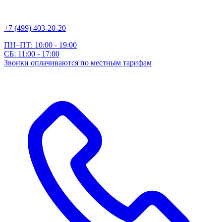
+7 (499) 403-20-20
ПН–ПТ: 10:00 - 19:00
СБ: 11:00 - 17:00
Звонки оплачиваются по местным тарифам