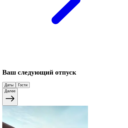
Ваш следующий отпуск
Даты
Гости
Далее