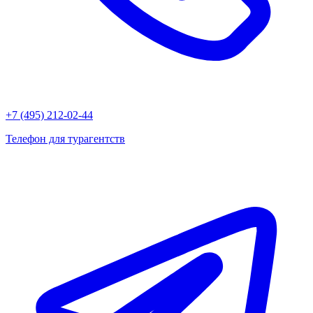
+7 (495) 212-02-44
Телефон для турагентств