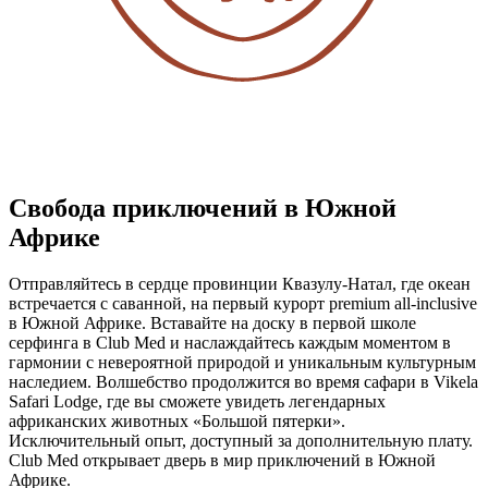
Свобода приключений в Южной
Африке
Отправляйтесь в сердце провинции Квазулу-Натал, где океан
встречается с саванной, на первый курорт premium all-inclusive
в Южной Африке. Вставайте на доску в первой школе
серфинга в Club Med и наслаждайтесь каждым моментом в
гармонии с невероятной природой и уникальным культурным
наследием. Волшебство продолжится во время сафари в Vikela
Safari Lodge, где вы сможете увидеть легендарных
африканских животных «Большой пятерки».
Исключительный опыт, доступный за дополнительную плату.
Club Med открывает дверь в мир приключений в Южной
Африке.