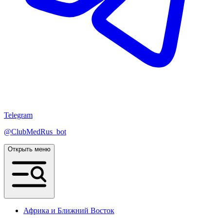
Telegram
@ClubMedRus_bot
Открыть меню
Африка и Ближний Восток