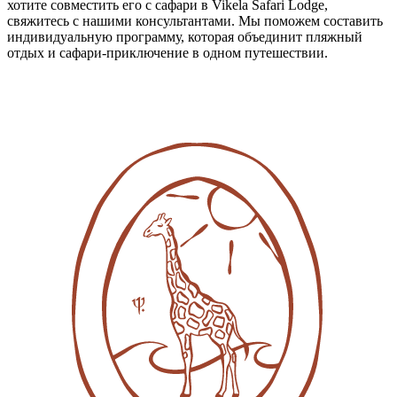
хотите совместить его с сафари в Vikela Safari Lodge,
свяжитесь с нашими консультантами. Мы поможем составить
индивидуальную программу, которая объединит пляжный
отдых и сафари-приключение в одном путешествии.