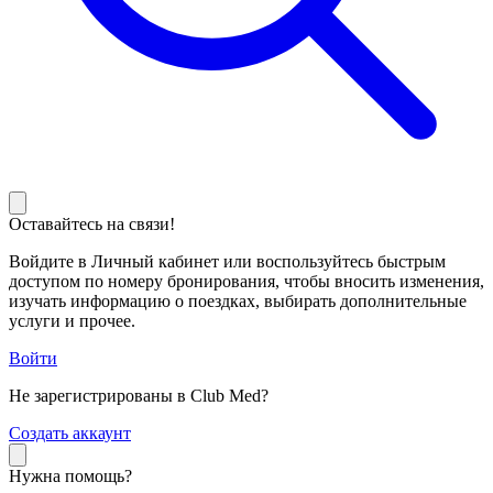
Оставайтесь на связи!
Войдите в Личный кабинет или воспользуйтесь быстрым
доступом по номеру бронирования, чтобы вносить изменения,
изучать информацию о поездках, выбирать дополнительные
услуги и прочее.
Войти
Не зарегистрированы в Club Med?
С
оздать аккаунт
Нужна помощь?