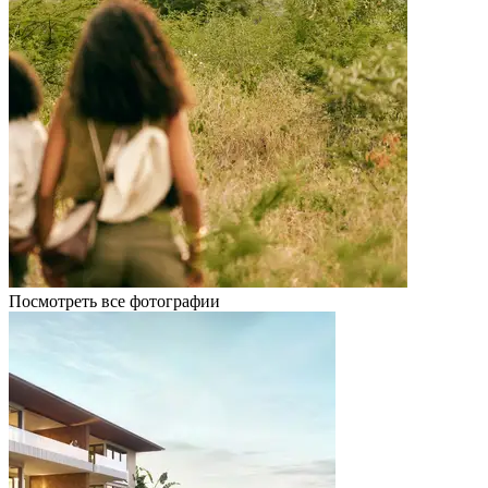
Посмотреть все фотографии